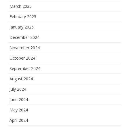
March 2025
February 2025
January 2025
December 2024
November 2024
October 2024
September 2024
August 2024
July 2024
June 2024
May 2024
April 2024