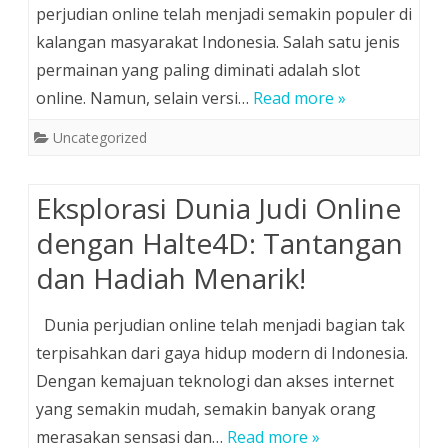
perjudian online telah menjadi semakin populer di
kalangan masyarakat Indonesia. Salah satu jenis
permainan yang paling diminati adalah slot
online. Namun, selain versi…
Read more »
Uncategorized
Eksplorasi Dunia Judi Online
dengan Halte4D: Tantangan
dan Hadiah Menarik!
Dunia perjudian online telah menjadi bagian tak
terpisahkan dari gaya hidup modern di Indonesia.
Dengan kemajuan teknologi dan akses internet
yang semakin mudah, semakin banyak orang
merasakan sensasi dan…
Read more »