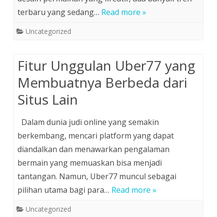
terbaru yang sedang…
Read more »
Uncategorized
Fitur Unggulan Uber77 yang
Membuatnya Berbeda dari
Situs Lain
Dalam dunia judi online yang semakin
berkembang, mencari platform yang dapat
diandalkan dan menawarkan pengalaman
bermain yang memuaskan bisa menjadi
tantangan. Namun, Uber77 muncul sebagai
pilihan utama bagi para…
Read more »
Uncategorized