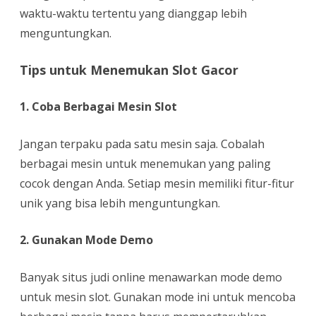
waktu-waktu tertentu yang dianggap lebih
menguntungkan.
Tips untuk Menemukan Slot Gacor
1.
Coba Berbagai Mesin Slot
Jangan terpaku pada satu mesin saja. Cobalah
berbagai mesin untuk menemukan yang paling
cocok dengan Anda. Setiap mesin memiliki fitur-fitur
unik yang bisa lebih menguntungkan.
2.
Gunakan Mode Demo
Banyak situs judi online menawarkan mode demo
untuk mesin slot. Gunakan mode ini untuk mencoba