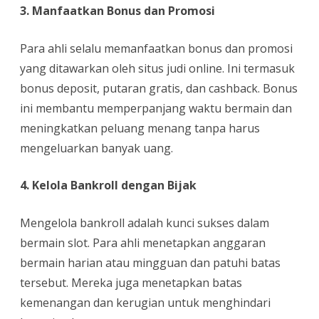
3.
Manfaatkan Bonus dan Promosi
Para ahli selalu memanfaatkan bonus dan promosi
yang ditawarkan oleh situs judi online. Ini termasuk
bonus deposit, putaran gratis, dan cashback. Bonus
ini membantu memperpanjang waktu bermain dan
meningkatkan peluang menang tanpa harus
mengeluarkan banyak uang.
4.
Kelola Bankroll dengan Bijak
Mengelola bankroll adalah kunci sukses dalam
bermain slot. Para ahli menetapkan anggaran
bermain harian atau mingguan dan patuhi batas
tersebut. Mereka juga menetapkan batas
kemenangan dan kerugian untuk menghindari