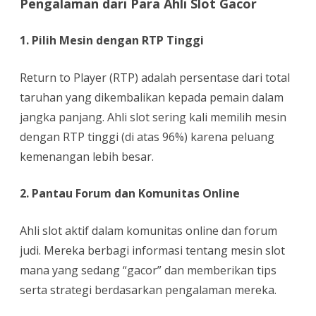
Pengalaman dari Para Ahli Slot Gacor
1.
Pilih Mesin dengan RTP Tinggi
Return to Player (RTP) adalah persentase dari total
taruhan yang dikembalikan kepada pemain dalam
jangka panjang. Ahli slot sering kali memilih mesin
dengan RTP tinggi (di atas 96%) karena peluang
kemenangan lebih besar.
2.
Pantau Forum dan Komunitas Online
Ahli slot aktif dalam komunitas online dan forum
judi. Mereka berbagi informasi tentang mesin slot
mana yang sedang “gacor” dan memberikan tips
serta strategi berdasarkan pengalaman mereka.