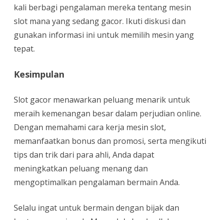
kali berbagi pengalaman mereka tentang mesin
slot mana yang sedang gacor. Ikuti diskusi dan
gunakan informasi ini untuk memilih mesin yang
tepat.
Kesimpulan
Slot gacor menawarkan peluang menarik untuk
meraih kemenangan besar dalam perjudian online.
Dengan memahami cara kerja mesin slot,
memanfaatkan bonus dan promosi, serta mengikuti
tips dan trik dari para ahli, Anda dapat
meningkatkan peluang menang dan
mengoptimalkan pengalaman bermain Anda.
Selalu ingat untuk bermain dengan bijak dan