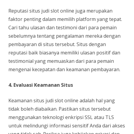
Reputasi situs judi slot online juga merupakan
faktor penting dalam memilih platform yang tepat.
Cari tahu ulasan dan testimoni dari para pemain
sebelumnya tentang pengalaman mereka dengan
pembayaran di situs tersebut. Situs dengan
reputasi baik biasanya memiliki ulasan positif dan
testimonial yang memuaskan dari para pemain
mengenai kecepatan dan keamanan pembayaran.
4. Evaluasi Keamanan Situs
Keamanan situs judi slot online adalah hal yang
tidak boleh diabaikan. Pastikan situs tersebut
menggunakan teknologi enkripsi SSL atau TLS
untuk melindungi informasi sensitif Anda dari akses