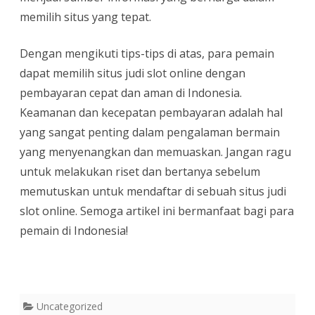
memilih situs yang tepat.
Dengan mengikuti tips-tips di atas, para pemain
dapat memilih situs judi slot online dengan
pembayaran cepat dan aman di Indonesia.
Keamanan dan kecepatan pembayaran adalah hal
yang sangat penting dalam pengalaman bermain
yang menyenangkan dan memuaskan. Jangan ragu
untuk melakukan riset dan bertanya sebelum
memutuskan untuk mendaftar di sebuah situs judi
slot online. Semoga artikel ini bermanfaat bagi para
pemain di Indonesia!
Uncategorized