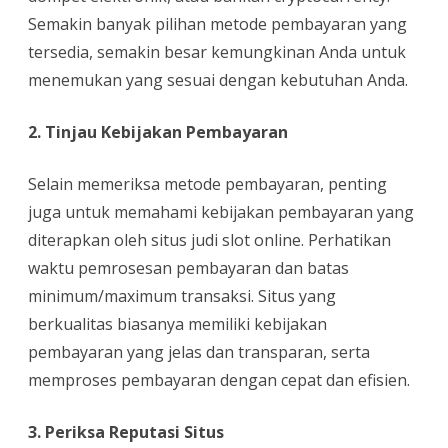
Semakin banyak pilihan metode pembayaran yang
tersedia, semakin besar kemungkinan Anda untuk
menemukan yang sesuai dengan kebutuhan Anda.
2. Tinjau Kebijakan Pembayaran
Selain memeriksa metode pembayaran, penting
juga untuk memahami kebijakan pembayaran yang
diterapkan oleh situs judi slot online. Perhatikan
waktu pemrosesan pembayaran dan batas
minimum/maximum transaksi. Situs yang
berkualitas biasanya memiliki kebijakan
pembayaran yang jelas dan transparan, serta
memproses pembayaran dengan cepat dan efisien.
3. Periksa Reputasi Situs