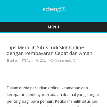
lecheng55
MENU
Skip
to
content
Tips Memilih Situs Judi Slot Online
dengan Pembayaran Cepat dan Aman
on
admin
April 16, 2024
Comments Off
Tips
Memilih
Situs
Dalam dunia perjudian online, keamanan dan
Judi
kecepatan pembayaran adalah dua hal yang sangat
penting bagi para pemain. Ketika memilih situs judi
Slot