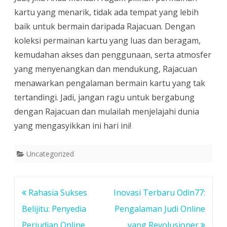
kartu yang menarik, tidak ada tempat yang lebih
baik untuk bermain daripada Rajacuan. Dengan
koleksi permainan kartu yang luas dan beragam,
kemudahan akses dan penggunaan, serta atmosfer
yang menyenangkan dan mendukung, Rajacuan
menawarkan pengalaman bermain kartu yang tak
tertandingi. Jadi, jangan ragu untuk bergabung
dengan Rajacuan dan mulailah menjelajahi dunia
yang mengasyikkan ini hari ini!
Uncategorized
Post
Rahasia Sukses
Inovasi Terbaru Odin77:
navigation
Belijitu: Penyedia
Pengalaman Judi Online
Perjudian Online
yang Revolusioner