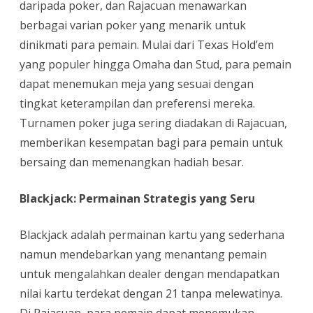
daripada poker, dan Rajacuan menawarkan
berbagai varian poker yang menarik untuk
dinikmati para pemain. Mulai dari Texas Hold’em
yang populer hingga Omaha dan Stud, para pemain
dapat menemukan meja yang sesuai dengan
tingkat keterampilan dan preferensi mereka.
Turnamen poker juga sering diadakan di Rajacuan,
memberikan kesempatan bagi para pemain untuk
bersaing dan memenangkan hadiah besar.
Blackjack: Permainan Strategis yang Seru
Blackjack adalah permainan kartu yang sederhana
namun mendebarkan yang menantang pemain
untuk mengalahkan dealer dengan mendapatkan
nilai kartu terdekat dengan 21 tanpa melewatinya.