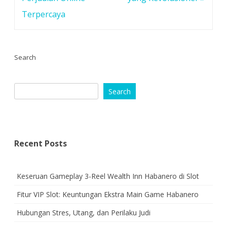
Terpercaya
Search
Search
Recent Posts
Keseruan Gameplay 3-Reel Wealth Inn Habanero di Slot
Fitur VIP Slot: Keuntungan Ekstra Main Game Habanero
Hubungan Stres, Utang, dan Perilaku Judi