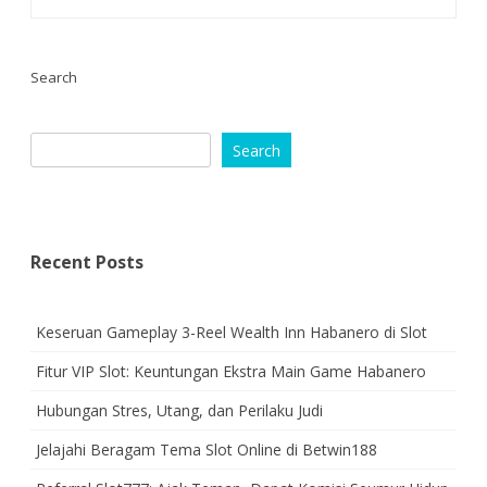
Search
Search
Recent Posts
Keseruan Gameplay 3-Reel Wealth Inn Habanero di Slot
Fitur VIP Slot: Keuntungan Ekstra Main Game Habanero
Hubungan Stres, Utang, dan Perilaku Judi
Jelajahi Beragam Tema Slot Online di Betwin188