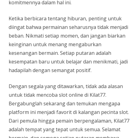
komitmennya dalam hal ini.
Ketika berbicara tentang hiburan, penting untuk
diingat bahwa permainan seharusnya tidak menjadi
beban. Nikmati setiap momen, dan jangan biarkan
keinginan untuk menang mengaburkan
kesenangan bermain. Setiap putaran adalah
kesempatan baru untuk belajar dan menikmati, jadi
hadapilah dengan semangat positif.
Dengan segala yang ditawarkan, tidak ada alasan
untuk tidak mencoba slot online di Kilat77.
Bergabunglah sekarang dan temukan mengapa
platform ini menjadi favorit di kalangan pecinta slot.
Dari pemula hingga pemain berpengalaman, Kilat77
adalah tempat yang tepat untuk semua. Selamat