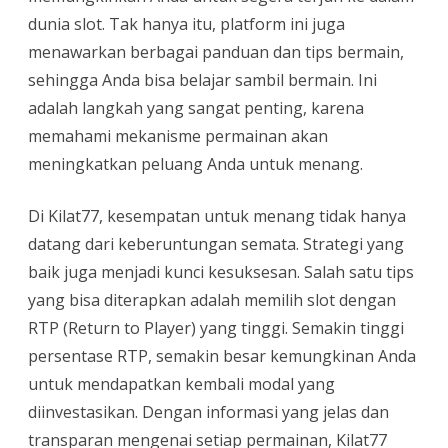
dunia slot. Tak hanya itu, platform ini juga
menawarkan berbagai panduan dan tips bermain,
sehingga Anda bisa belajar sambil bermain. Ini
adalah langkah yang sangat penting, karena
memahami mekanisme permainan akan
meningkatkan peluang Anda untuk menang.
Di Kilat77, kesempatan untuk menang tidak hanya
datang dari keberuntungan semata. Strategi yang
baik juga menjadi kunci kesuksesan. Salah satu tips
yang bisa diterapkan adalah memilih slot dengan
RTP (Return to Player) yang tinggi. Semakin tinggi
persentase RTP, semakin besar kemungkinan Anda
untuk mendapatkan kembali modal yang
diinvestasikan. Dengan informasi yang jelas dan
transparan mengenai setiap permainan, Kilat77