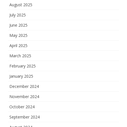
August 2025
July 2025
June 2025
May 2025
April 2025
March 2025
February 2025
January 2025
December 2024
November 2024
October 2024
September 2024