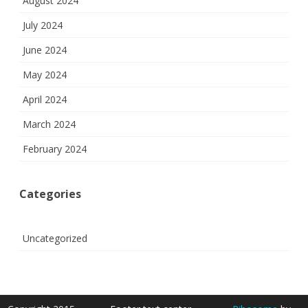
August 2024
July 2024
June 2024
May 2024
April 2024
March 2024
February 2024
Categories
Uncategorized