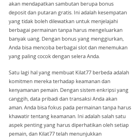
akan mendapatkan sambutan berupa bonus
deposit dan putaran gratis. Ini adalah kesempatan
yang tidak boleh dilewatkan untuk menjelajahi
berbagai permainan tanpa harus mengeluarkan
banyak uang. Dengan bonus yang menggiurkan,
Anda bisa mencoba berbagai slot dan menemukan
yang paling cocok dengan selera Anda.
Satu lagi hal yang membuat Kilat77 berbeda adalah
komitmen mereka terhadap keamanan dan
kenyamanan pemain. Dengan sistem enkripsi yang
canggih, data pribadi dan transaksi Anda akan
aman. Anda bisa fokus pada permainan tanpa harus
khawatir tentang keamanan. Ini adalah salah satu
aspek penting yang harus diperhatikan oleh setiap
pemain, dan Kilat77 telah menunjukkan