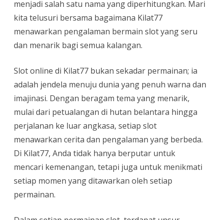
menjadi salah satu nama yang diperhitungkan. Mari
untuk
kita telusuri bersama bagaimana Kilat77
Semua!
menawarkan pengalaman bermain slot yang seru
dan menarik bagi semua kalangan.
Slot online di Kilat77 bukan sekadar permainan; ia
adalah jendela menuju dunia yang penuh warna dan
imajinasi. Dengan beragam tema yang menarik,
mulai dari petualangan di hutan belantara hingga
perjalanan ke luar angkasa, setiap slot
menawarkan cerita dan pengalaman yang berbeda.
Di Kilat77, Anda tidak hanya berputar untuk
mencari kemenangan, tetapi juga untuk menikmati
setiap momen yang ditawarkan oleh setiap
permainan.