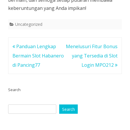
bermain, dan semoga setiap putaran membawa
keberuntungan yang Anda impikan!
Uncategorized
Post
Panduan Lengkap
Menelusuri Fitur Bonus
navigation
Bermain Slot Habanero
yang Tersedia di Slot
di Pancing77
Login MPO212
Search
Search