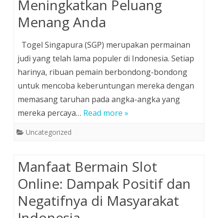
Meningkatkan Peluang
Menang Anda
Togel Singapura (SGP) merupakan permainan
judi yang telah lama populer di Indonesia. Setiap
harinya, ribuan pemain berbondong-bondong
untuk mencoba keberuntungan mereka dengan
memasang taruhan pada angka-angka yang
mereka percaya…
Read more »
Uncategorized
Manfaat Bermain Slot
Online: Dampak Positif dan
Negatifnya di Masyarakat
Indonesia