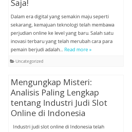
Saja!
Dalam era digital yang semakin maju seperti
sekarang, kemajuan teknologi telah membawa
perjudian online ke level yang baru. Salah satu
inovasi terbaru yang telah merubah cara para
pemain berjudi adalah…
Read more »
Uncategorized
Mengungkap Misteri:
Analisis Paling Lengkap
tentang Industri Judi Slot
Online di Indonesia
Industri judi slot online di Indonesia telah