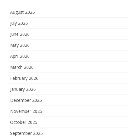
August 2026
July 2026
June 2026
May 2026
April 2026
March 2026
February 2026
January 2026
December 2025
November 2025
October 2025
September 2025