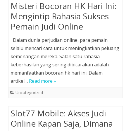
Misteri Bocoran HK Hari Ini:
Mengintip Rahasia Sukses
Pemain Judi Online
Dalam dunia perjudian online, para pemain
selalu mencari cara untuk meningkatkan peluang
kemenangan mereka. Salah satu rahasia
keberhasilan yang sering dibicarakan adalah
memanfaatkan bocoran hk hari ini. Dalam
artikel…
Read more »
Uncategorized
Slot77 Mobile: Akses Judi
Online Kapan Saja, Dimana