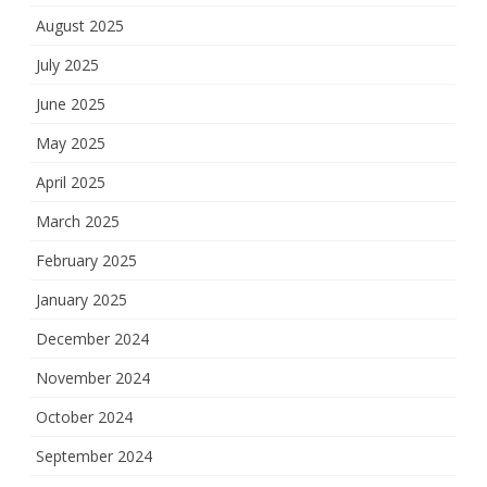
August 2025
July 2025
June 2025
May 2025
April 2025
March 2025
February 2025
January 2025
December 2024
November 2024
October 2024
September 2024