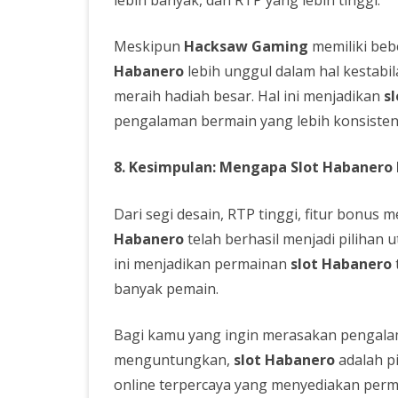
lebih banyak, dan RTP yang lebih tinggi.
Meskipun
Hacksaw Gaming
memiliki beb
Habanero
lebih unggul dalam hal kestab
meraih hadiah besar. Hal ini menjadikan
s
pengalaman bermain yang lebih konsisten
8.
Kesimpulan: Mengapa Slot Habanero M
Dari segi desain, RTP tinggi, fitur bonus
Habanero
telah berhasil menjadi pilihan
ini menjadikan permainan
slot Habanero
banyak pemain.
Bagi kamu yang ingin merasakan pengal
menguntungkan,
slot Habanero
adalah pi
online terpercaya yang menyediakan perma