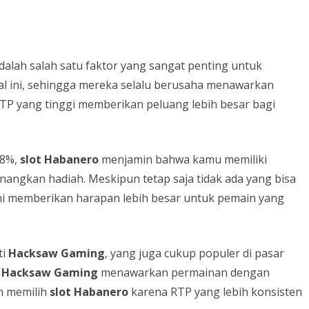
adalah salah satu faktor yang sangat penting untuk
 ini, sehingga mereka selalu berusaha menawarkan
TP yang tinggi memberikan peluang lebih besar bagi
98%,
slot Habanero
menjamin bahwa kamu memiliki
ngkan hadiah. Meskipun tetap saja tidak ada yang bisa
ni memberikan harapan lebih besar untuk pemain yang
ti
Hacksaw Gaming
, yang juga cukup populer di pasar
n
Hacksaw Gaming
menawarkan permainan dengan
ih memilih
slot Habanero
karena RTP yang lebih konsisten