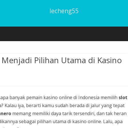
lecheng55
Skip
to
content
Menjadi Pilihan Utama di Kasino
ngapa
a banyak pemain kasino online di Indonesia memilih
slot
t
? Kalau iya, berarti kamu sudah berada di jalur yang tepat
banero
anero
memang memiliki daya tarik tersendiri, dan tak heran
njadi
kannya sebagai pilihan utama di kasino online. Lalu, apa