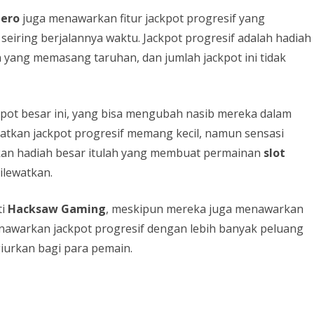
nero
juga menawarkan fitur jackpot progresif yang
iring berjalannya waktu. Jackpot progresif adalah hadiah
n yang memasang taruhan, dan jumlah jackpot ini tidak
pot besar ini, yang bisa mengubah nasib mereka dalam
tkan jackpot progresif memang kecil, namun sensasi
n hadiah besar itulah yang membuat permainan
slot
ilewatkan.
ti
Hacksaw Gaming
, meskipun mereka juga menawarkan
enawarkan jackpot progresif dengan lebih banyak peluang
urkan bagi para pemain.