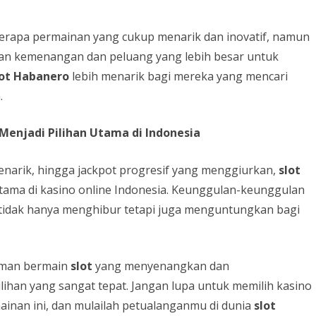
erapa permainan yang cukup menarik dan inovatif, namun
ilan kemenangan dan peluang yang lebih besar untuk
lot Habanero
lebih menarik bagi mereka yang mencari
.
enjadi Pilihan Utama di Indonesia
 menarik, hingga jackpot progresif yang menggiurkan,
slot
 utama di kasino online Indonesia. Keunggulan-keunggulan
tidak hanya menghibur tetapi juga menguntungkan bagi
aman bermain
slot
yang menyenangkan dan
lihan yang sangat tepat. Jangan lupa untuk memilih kasino
inan ini, dan mulailah petualanganmu di dunia
slot