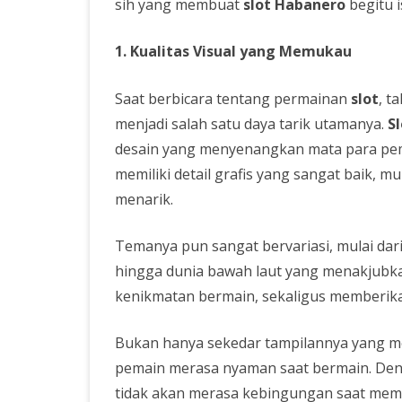
sih yang membuat
slot Habanero
begitu 
Pil
Ut
1.
Kualitas Visual yang Memukau
di
Saat berbicara tentang permainan
slot
, t
Ka
menjadi salah satu daya tarik utamanya.
S
On
desain yang menyenangkan mata para pem
In
memiliki detail grafis yang sangat baik, m
menarik.
Temanya pun sangat bervariasi, mulai dari
hingga dunia bawah laut yang menakjubka
kenikmatan bermain, sekaligus memberik
Bukan hanya sekedar tampilannya yang m
pemain merasa nyaman saat bermain. Den
tidak akan merasa kebingungan saat mem