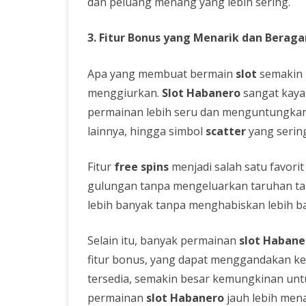
dan peluang menang yang lebih sering.
3.
Fitur Bonus yang Menarik dan Berag
Apa yang membuat bermain
slot
semakin 
menggiurkan.
Slot Habanero
sangat kaya
permainan lebih seru dan menguntungkan.
lainnya, hingga simbol
scatter
yang seri
Fitur
free spins
menjadi salah satu favor
gulungan tanpa mengeluarkan taruhan ta
lebih banyak tanpa menghabiskan lebih b
Selain itu, banyak permainan
slot Habane
fitur bonus, yang dapat menggandakan k
tersedia, semakin besar kemungkinan unt
permainan
slot Habanero
jauh lebih men