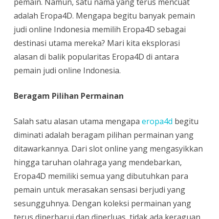
pemain. Namun, satu nama yang terus mencuat
Judi
adalah Eropa4D. Mengapa begitu banyak pemain
Online
judi online Indonesia memilih Eropa4D sebagai
Indonesia
destinasi utama mereka? Mari kita eksplorasi
alasan di balik popularitas Eropa4D di antara
pemain judi online Indonesia.
Beragam Pilihan Permainan
Salah satu alasan utama mengapa
eropa4d
begitu
diminati adalah beragam pilihan permainan yang
ditawarkannya. Dari slot online yang mengasyikkan
hingga taruhan olahraga yang mendebarkan,
Eropa4D memiliki semua yang dibutuhkan para
pemain untuk merasakan sensasi berjudi yang
sesungguhnya. Dengan koleksi permainan yang
terus diperbarui dan diperluas, tidak ada keraguan