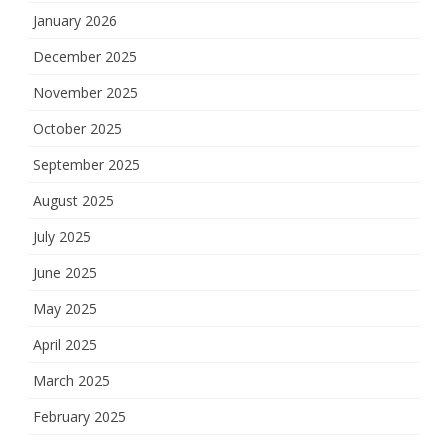
January 2026
December 2025
November 2025
October 2025
September 2025
August 2025
July 2025
June 2025
May 2025
April 2025
March 2025
February 2025