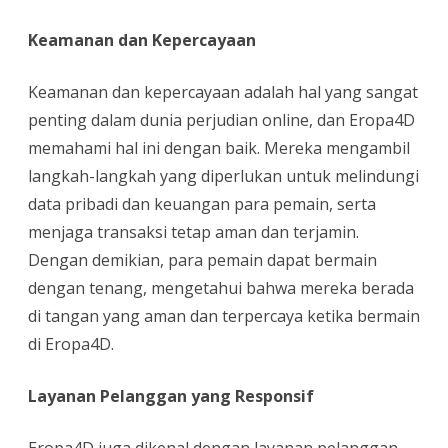
Keamanan dan Kepercayaan
Keamanan dan kepercayaan adalah hal yang sangat
penting dalam dunia perjudian online, dan Eropa4D
memahami hal ini dengan baik. Mereka mengambil
langkah-langkah yang diperlukan untuk melindungi
data pribadi dan keuangan para pemain, serta
menjaga transaksi tetap aman dan terjamin.
Dengan demikian, para pemain dapat bermain
dengan tenang, mengetahui bahwa mereka berada
di tangan yang aman dan terpercaya ketika bermain
di Eropa4D.
Layanan Pelanggan yang Responsif