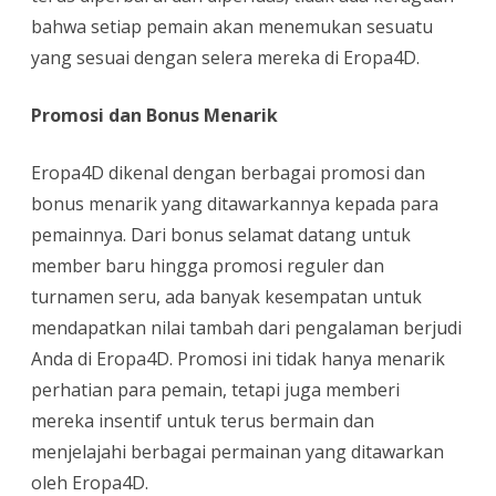
bahwa setiap pemain akan menemukan sesuatu
yang sesuai dengan selera mereka di Eropa4D.
Promosi dan Bonus Menarik
Eropa4D dikenal dengan berbagai promosi dan
bonus menarik yang ditawarkannya kepada para
pemainnya. Dari bonus selamat datang untuk
member baru hingga promosi reguler dan
turnamen seru, ada banyak kesempatan untuk
mendapatkan nilai tambah dari pengalaman berjudi
Anda di Eropa4D. Promosi ini tidak hanya menarik
perhatian para pemain, tetapi juga memberi
mereka insentif untuk terus bermain dan
menjelajahi berbagai permainan yang ditawarkan
oleh Eropa4D.