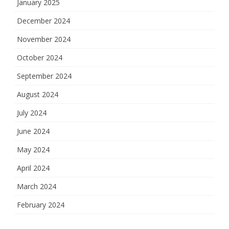
January 2025
December 2024
November 2024
October 2024
September 2024
August 2024
July 2024
June 2024
May 2024
April 2024
March 2024
February 2024