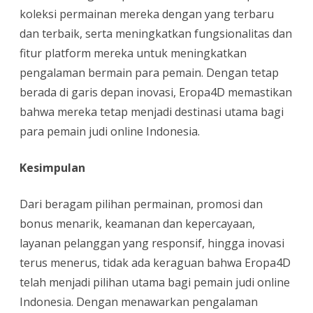
koleksi permainan mereka dengan yang terbaru
dan terbaik, serta meningkatkan fungsionalitas dan
fitur platform mereka untuk meningkatkan
pengalaman bermain para pemain. Dengan tetap
berada di garis depan inovasi, Eropa4D memastikan
bahwa mereka tetap menjadi destinasi utama bagi
para pemain judi online Indonesia.
Kesimpulan
Dari beragam pilihan permainan, promosi dan
bonus menarik, keamanan dan kepercayaan,
layanan pelanggan yang responsif, hingga inovasi
terus menerus, tidak ada keraguan bahwa Eropa4D
telah menjadi pilihan utama bagi pemain judi online
Indonesia. Dengan menawarkan pengalaman