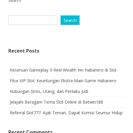
Search
Search
Recent Posts
Keseruan Gameplay 3-Reel Wealth Inn Habanero di Slot
Fitur VIP Slot: Keuntungan Ekstra Main Game Habanero
Hubungan Stres, Utang, dan Perilaku Judi
Jelajahi Beragam Tema Slot Online di Betwin188
Referral Slot777: Ajak Teman, Dapat Komisi Seumur Hidup
Recent Comments