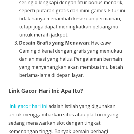
sering dilengkapi dengan fitur bonus menarik,
seperti putaran gratis dan mini-games. Fitur ini
tidak hanya menambah keseruan permainan,
tetapi juga dapat meningkatkan peluangmu
untuk meraih jackpot.
Desain Grafis yang Menawan
: Hacksaw
Gaming dikenal dengan grafis yang memukau
dan animasi yang halus. Pengalaman bermain
yang menyenangkan akan membuatmu betah
berlama-lama di depan layar.
Link Gacor Hari Ini: Apa Itu?
link gacor hari ini
adalah istilah yang digunakan
untuk menggambarkan situs atau platform yang
sedang menawarkan slot dengan tingkat
kemenangan tinggi. Banyak pemain berbagi