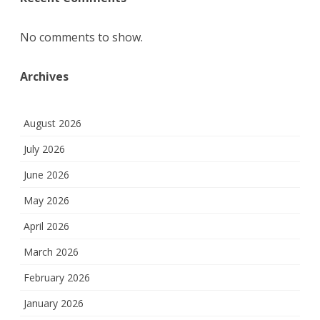
No comments to show.
Archives
August 2026
July 2026
June 2026
May 2026
April 2026
March 2026
February 2026
January 2026