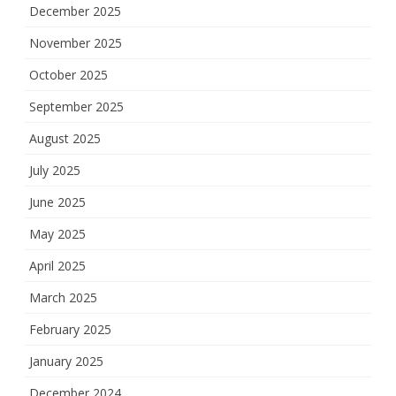
December 2025
November 2025
October 2025
September 2025
August 2025
July 2025
June 2025
May 2025
April 2025
March 2025
February 2025
January 2025
December 2024