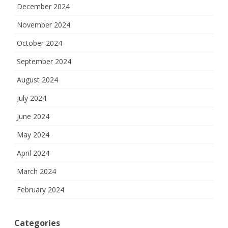
December 2024
November 2024
October 2024
September 2024
August 2024
July 2024
June 2024
May 2024
April 2024
March 2024
February 2024
Categories