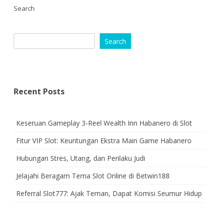
Search
Search
Recent Posts
Keseruan Gameplay 3-Reel Wealth Inn Habanero di Slot
Fitur VIP Slot: Keuntungan Ekstra Main Game Habanero
Hubungan Stres, Utang, dan Perilaku Judi
Jelajahi Beragam Tema Slot Online di Betwin188
Referral Slot777: Ajak Teman, Dapat Komisi Seumur Hidup