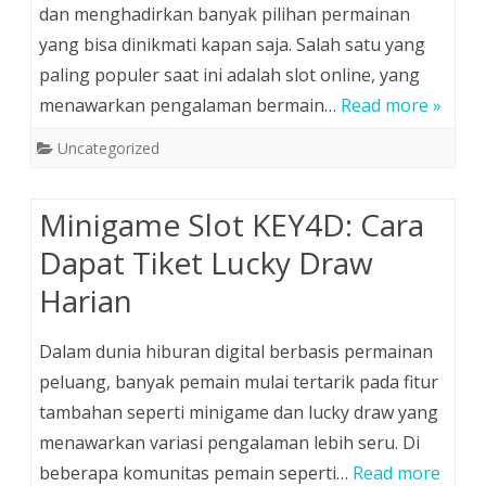
dan menghadirkan banyak pilihan permainan
yang bisa dinikmati kapan saja. Salah satu yang
paling populer saat ini adalah slot online, yang
menawarkan pengalaman bermain…
Read more »
Uncategorized
Minigame Slot KEY4D: Cara
Dapat Tiket Lucky Draw
Harian
Dalam dunia hiburan digital berbasis permainan
peluang, banyak pemain mulai tertarik pada fitur
tambahan seperti minigame dan lucky draw yang
menawarkan variasi pengalaman lebih seru. Di
beberapa komunitas pemain seperti…
Read more