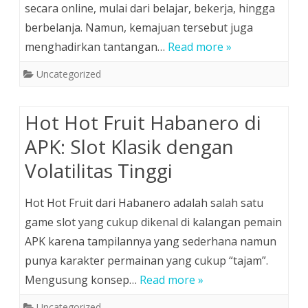
secara online, mulai dari belajar, bekerja, hingga
berbelanja. Namun, kemajuan tersebut juga
menghadirkan tantangan…
Read more »
Uncategorized
Hot Hot Fruit Habanero di
APK: Slot Klasik dengan
Volatilitas Tinggi
Hot Hot Fruit dari Habanero adalah salah satu
game slot yang cukup dikenal di kalangan pemain
APK karena tampilannya yang sederhana namun
punya karakter permainan yang cukup “tajam”.
Mengusung konsep…
Read more »
Uncategorized