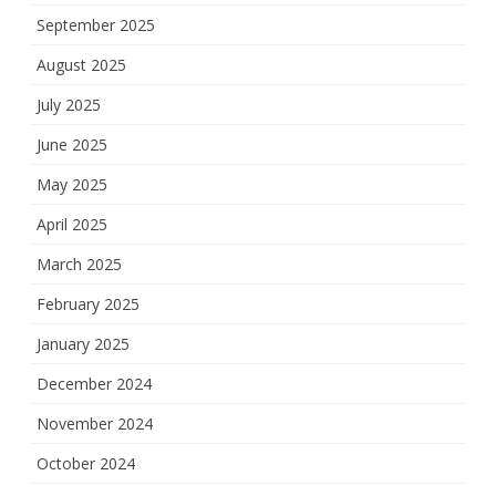
September 2025
August 2025
July 2025
June 2025
May 2025
April 2025
March 2025
February 2025
January 2025
December 2024
November 2024
October 2024