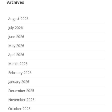
Archives
August 2026
July 2026
June 2026
May 2026
April 2026
March 2026
February 2026
January 2026
December 2025
November 2025
October 2025