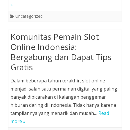
»
Uncategorized
Komunitas Pemain Slot
Online Indonesia:
Bergabung dan Dapat Tips
Gratis
Dalam beberapa tahun terakhir, slot online
menjadi salah satu permainan digital yang paling
banyak dibicarakan di kalangan penggemar
hiburan daring di Indonesia. Tidak hanya karena
tampilannya yang menarik dan mudah…
Read
more »