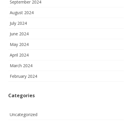
September 2024
August 2024
July 2024
June 2024
May 2024
April 2024
March 2024
February 2024
Categories
Uncategorized