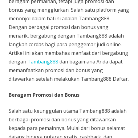
beragam permainan, tetapi juga promosi dan
dan
bonus yang menggiurkan. Salah satu platform yang
Bonus
menonjol dalam hal ini adalah Tambang888.
Menarik
Dengan berbagai promosi dan bonus yang
menarik, bergabung dengan Tambang888 adalah
langkah cerdas bagi para penggemar judi online.
Artikel ini akan membahas manfaat dari bergabung
dengan
Tambang888
dan bagaimana Anda dapat
memanfaatkan promosi dan bonus yang
ditawarkan setelah melakukan Tambang888 Daftar.
Beragam Promosi dan Bonus
Salah satu keunggulan utama Tambang888 adalah
berbagai promosi dan bonus yang ditawarkan
kepada para pemainnya. Mulai dari bonus selamat
datang hingga putaran gratis, cashback, dan