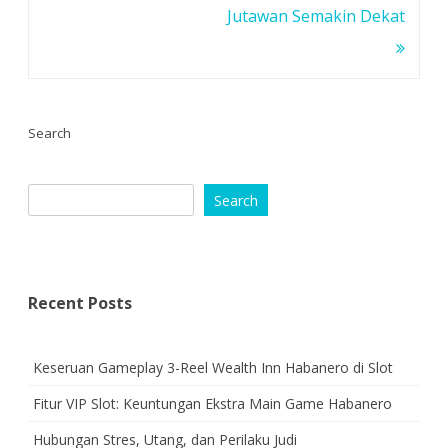
Jutawan Semakin Dekat
Search
Search
Recent Posts
Keseruan Gameplay 3-Reel Wealth Inn Habanero di Slot
Fitur VIP Slot: Keuntungan Ekstra Main Game Habanero
Hubungan Stres, Utang, dan Perilaku Judi