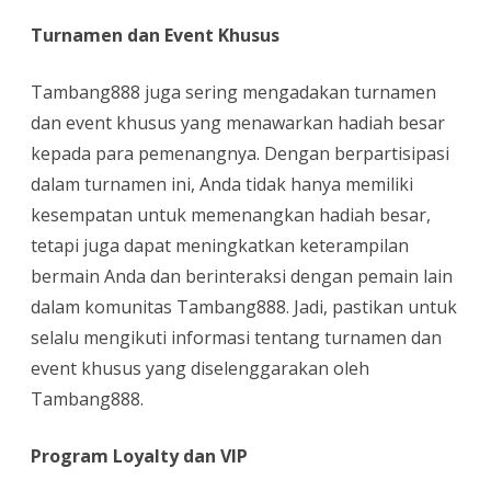
Turnamen dan Event Khusus
Tambang888 juga sering mengadakan turnamen
dan event khusus yang menawarkan hadiah besar
kepada para pemenangnya. Dengan berpartisipasi
dalam turnamen ini, Anda tidak hanya memiliki
kesempatan untuk memenangkan hadiah besar,
tetapi juga dapat meningkatkan keterampilan
bermain Anda dan berinteraksi dengan pemain lain
dalam komunitas Tambang888. Jadi, pastikan untuk
selalu mengikuti informasi tentang turnamen dan
event khusus yang diselenggarakan oleh
Tambang888.
Program Loyalty dan VIP