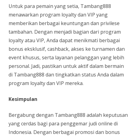
Untuk para pemain yang setia, Tambang888
menawarkan program loyalty dan VIP yang
memberikan berbagai keuntungan dan privilese
tambahan. Dengan menjadi bagian dari program
loyalty atau VIP, Anda dapat menikmati berbagai
bonus eksklusif, cashback, akses ke turnamen dan
event khusus, serta layanan pelanggan yang lebih
personal. Jadi, pastikan untuk aktif dalam bermain
di Tambang888 dan tingkatkan status Anda dalam
program loyalty dan VIP mereka.
Kesimpulan
Bergabung dengan Tambang888 adalah keputusan
yang cerdas bagi para penggemar judi online di
Indonesia. Dengan berbagai promosi dan bonus