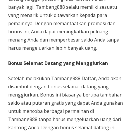
banyak lagi, Tambang888 selalu memiliki sesuatu
yang menarik untuk ditawarkan kepada para
pemainnya. Dengan memanfaatkan promosi dan
bonus ini, Anda dapat meningkatkan peluang
menang Anda dan memperbesar saldo Anda tanpa
harus mengeluarkan lebih banyak uang.
Bonus Selamat Datang yang Menggiurkan
Setelah melakukan Tambang888 Daftar, Anda akan
disambut dengan bonus selamat datang yang
menggiurkan. Bonus ini biasanya berupa tambahan
saldo atau putaran gratis yang dapat Anda gunakan
untuk mencoba berbagai permainan di
Tambang888 tanpa harus mengeluarkan uang dari
kantong Anda. Dengan bonus selamat datang ini,