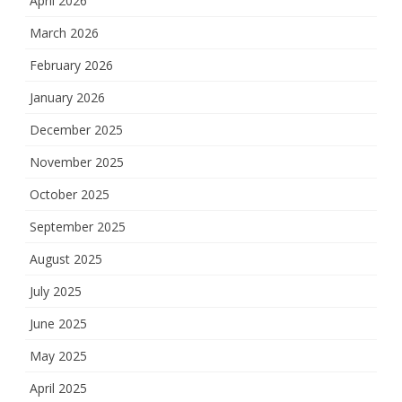
April 2026
March 2026
February 2026
January 2026
December 2025
November 2025
October 2025
September 2025
August 2025
July 2025
June 2025
May 2025
April 2025